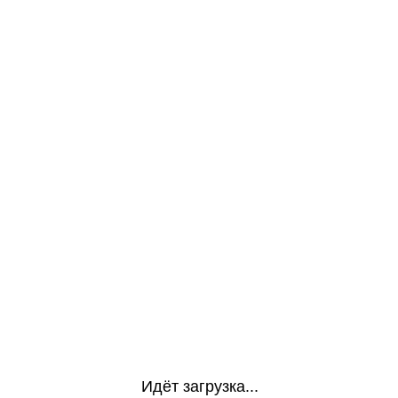
Идёт загрузка...