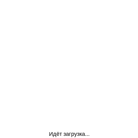
Идёт загрузка...