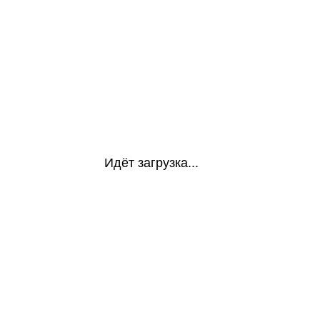
Идёт загрузка...