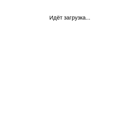
Идёт загрузка...