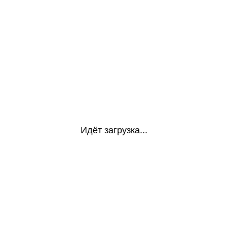
Идёт загрузка...