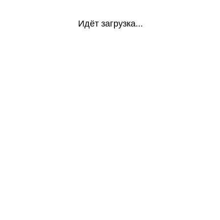
Идёт загрузка...