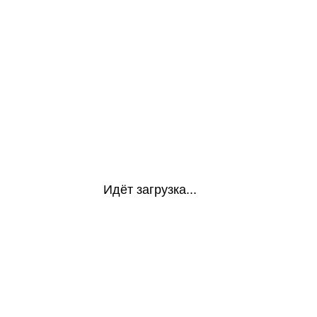
Идёт загрузка...