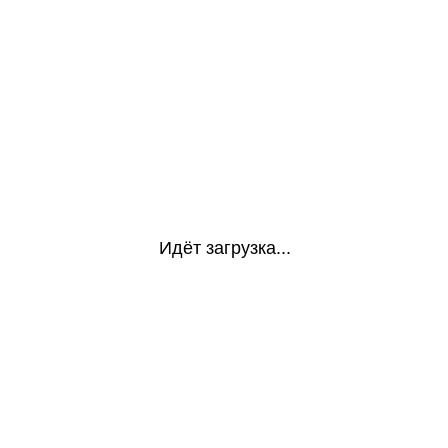
Идёт загрузка...