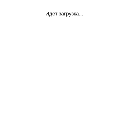
Идёт загрузка...