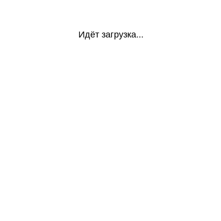
Идёт загрузка...