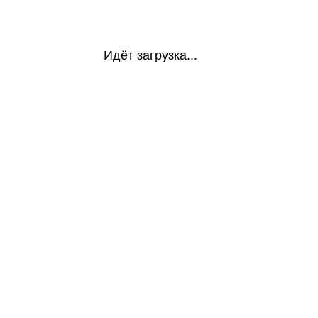
Идёт загрузка...