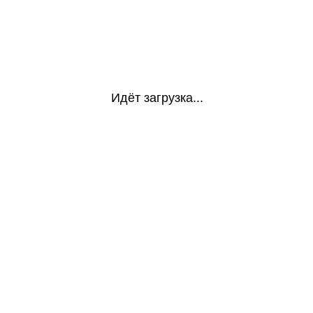
Идёт загрузка...