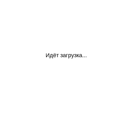
Идёт загрузка...