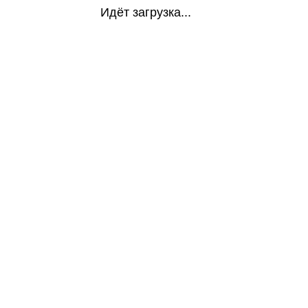
Идёт загрузка...