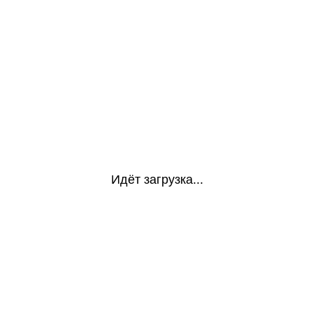
Идёт загрузка...