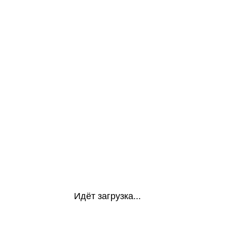
Идёт загрузка...