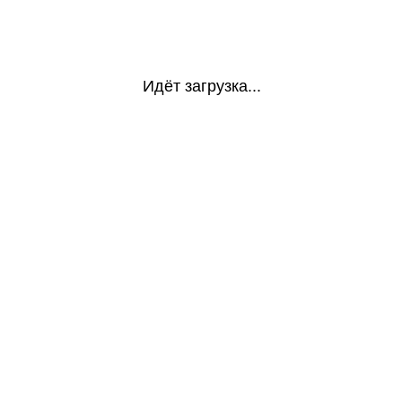
Идёт загрузка...