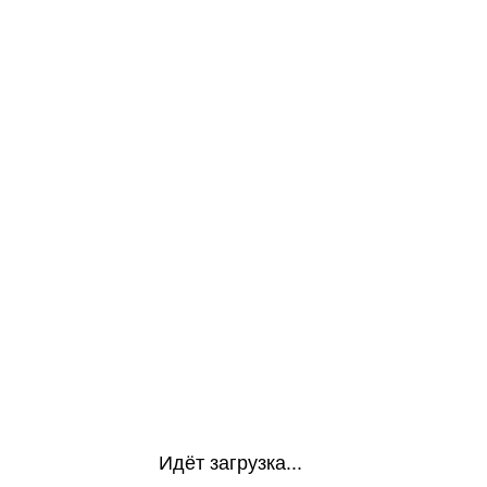
Идёт загрузка...