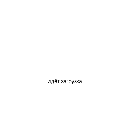
Идёт загрузка...