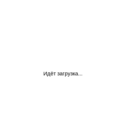
Идёт загрузка...