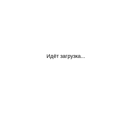
Идёт загрузка...