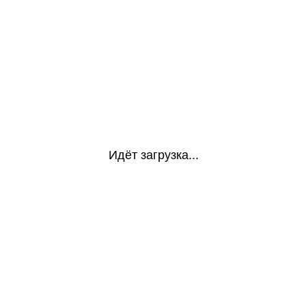
Идёт загрузка...