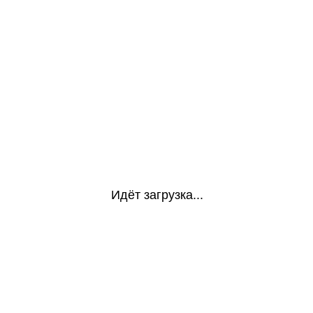
Идёт загрузка...