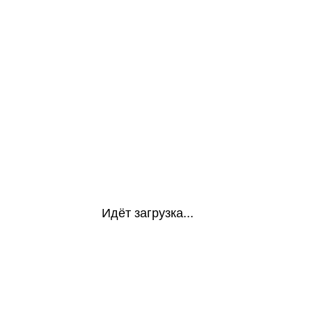
Идёт загрузка...