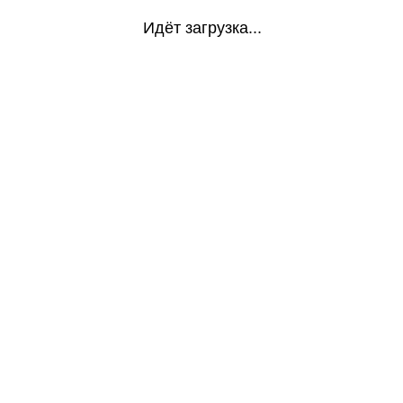
Идёт загрузка...