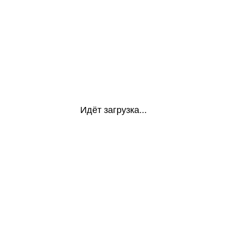
Идёт загрузка...