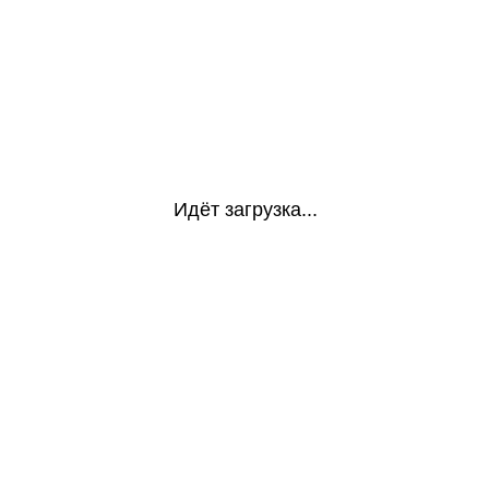
Идёт загрузка...