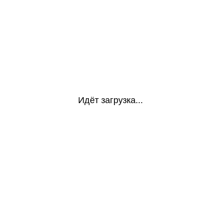
Идёт загрузка...