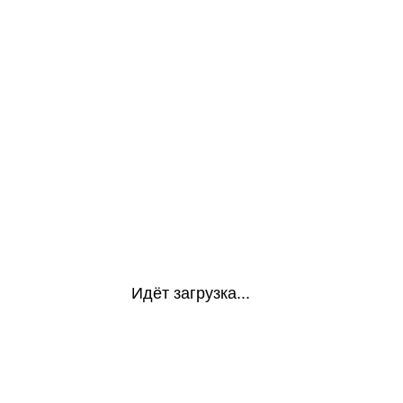
Идёт загрузка...