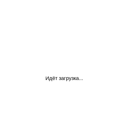
Идёт загрузка...