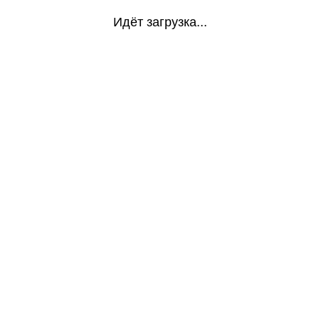
Идёт загрузка...