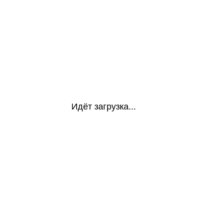
Идёт загрузка...