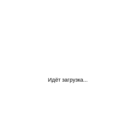
Идёт загрузка...