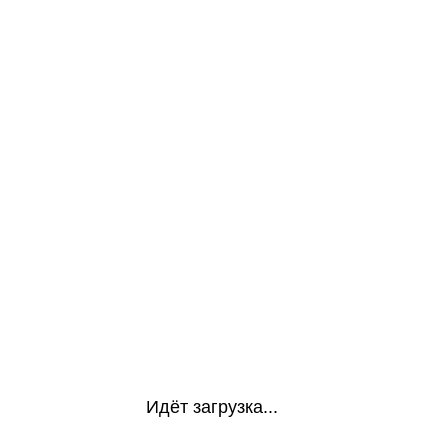
Идёт загрузка...