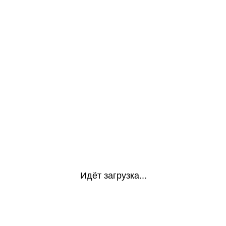
Идёт загрузка...