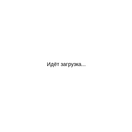
Идёт загрузка...