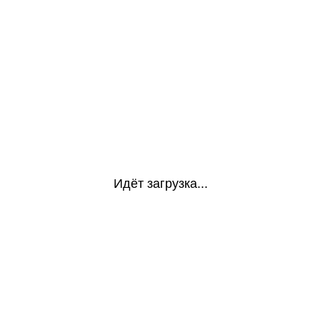
Идёт загрузка...