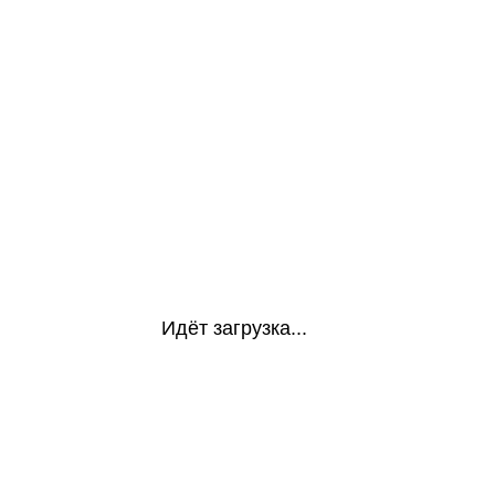
Идёт загрузка...