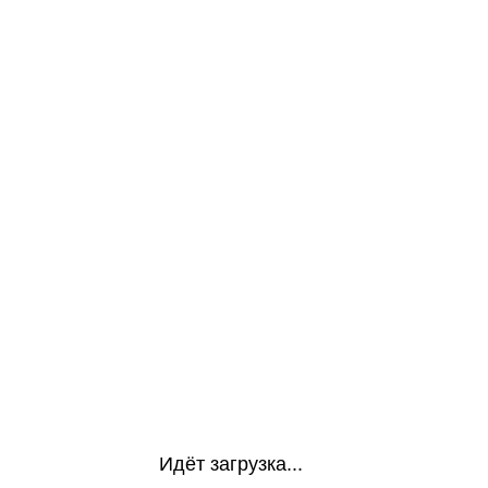
Идёт загрузка...