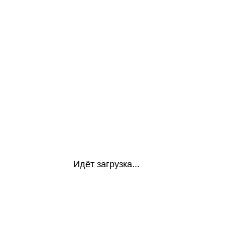
Идёт загрузка...