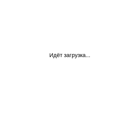
Идёт загрузка...