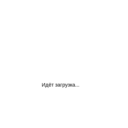
Идёт загрузка...