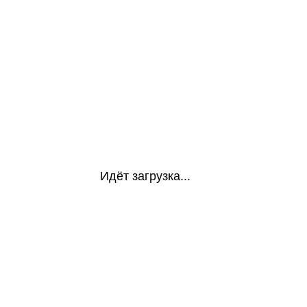
Идёт загрузка...