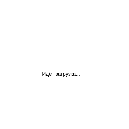
Идёт загрузка...