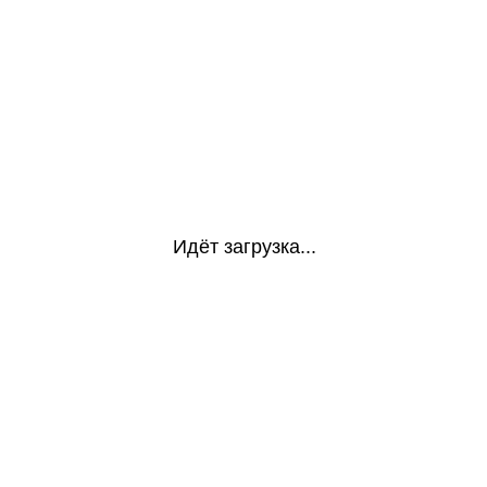
Идёт загрузка...