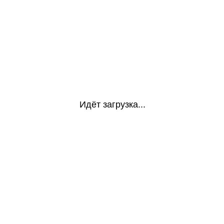
Идёт загрузка...