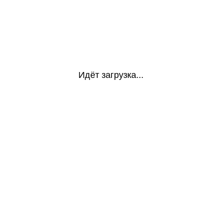
Идёт загрузка...