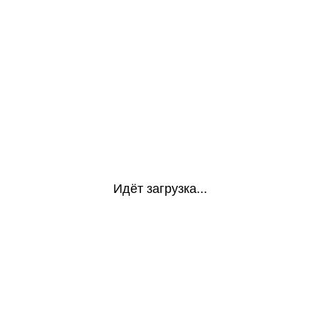
Идёт загрузка...