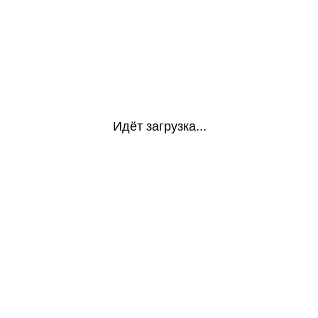
Идёт загрузка...