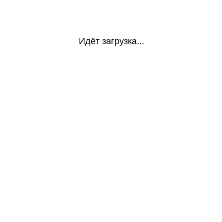
Идёт загрузка...